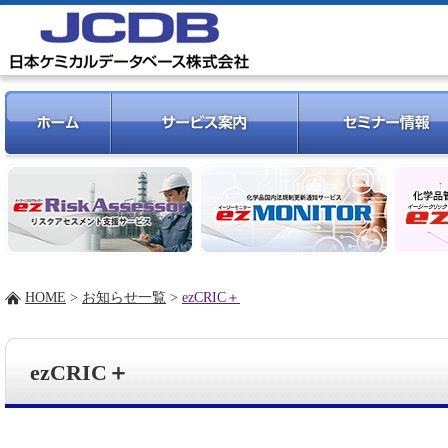
HOME
>
お知らせ一覧
>
ezCRIC＋
ezCRIC＋