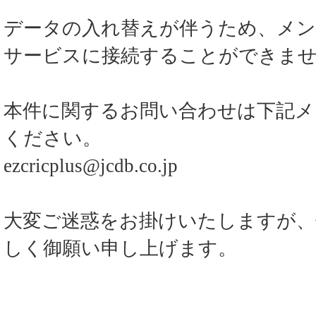
データの入れ替えが伴うため、メ
サービスに接続することができま
本件に関するお問い合わせは下記メ
ください。
ezcricplus@jcdb.co.jp
大変ご迷惑をお掛けいたしますが、
しく御願い申し上げます。