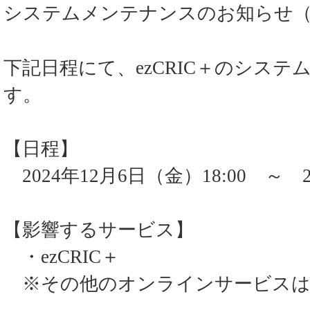
システムメンテナンスのお知らせ（2024/12
下記日程にて、ezCRIC＋のシス
す。
【日程】
2024年12月6日（金）18:00 ～ 20
【影響するサービス】
・ezCRIC＋
※その他のオンラインサービスは